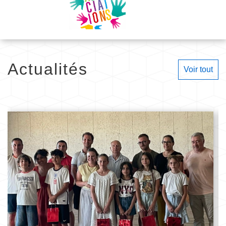
Actualités
Voir tout