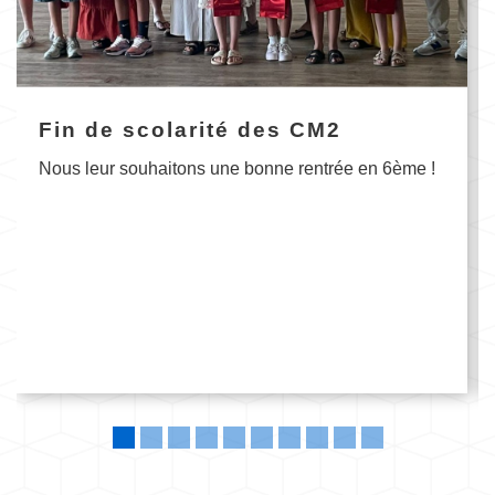
Fin de scolarité des CM2
Nous leur souhaitons une bonne rentrée en 6ème !