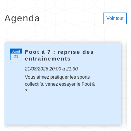
Agenda
Voir tout
Foot à 7 : reprise des
Août
21
entraînements
21/08/2026 20:00 à 21:30
Vous aimez pratiquer les sports
collectifs, venez essayer le Foot à
7.