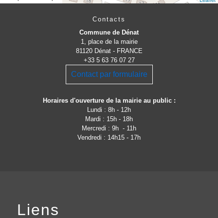
Contacts
Commune de Dénat
1, place de la mairie
81120 Dénat - FRANCE
+33 5 63 76 07 27
Contact par formulaire
Horaires d'ouverture de la mairie au public :
Lundi : 8h - 12h
Mardi : 15h - 18h
Mercredi : 9h - 11h
Vendredi : 14h15 - 17h
Liens