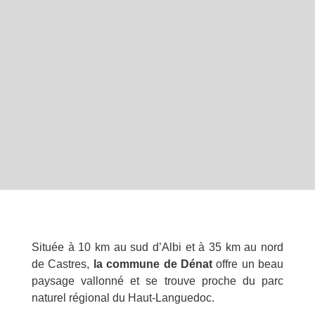
Située à 10 km au sud d’Albi et à 35 km au nord
de Castres,
la commune de Dénat
offre un beau
paysage vallonné et se trouve proche du parc
naturel régional du Haut-Languedoc.