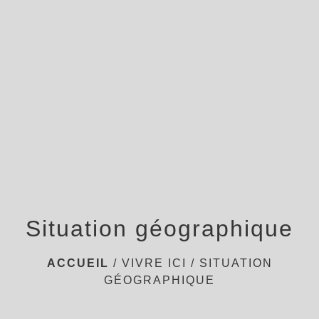
menu
Situation géographique
ACCUEIL
/
VIVRE ICI
/
SITUATION
GÉOGRAPHIQUE