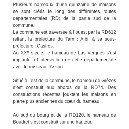
Plusieurs hameaux d’une quinzaine de maisons
se sont créés le long des différentes routes
départementales (RD) de la partie sud de la
commune.
La commune est traversée à l’ouest par la RD612
reliant la préfecture du Tarn : Albi, à sa sous-
préfecture : Castres.
e
Au XX
siècle, le hameau de Las Vergnes s’est
implanté à l’intersection de cette départementale
avec le ruisseau l’Assou.
Situé à l’est de la commune, le hameau de Grèzes
s’est construit aux abords de la RD74. Des
constructions récentes jouxtent les maisons en
pierre plus anciennes du cœur du hameau.
Au sud du bourg et de la RD120, le hameau de
Boudret s’est construit sur une hauteur.