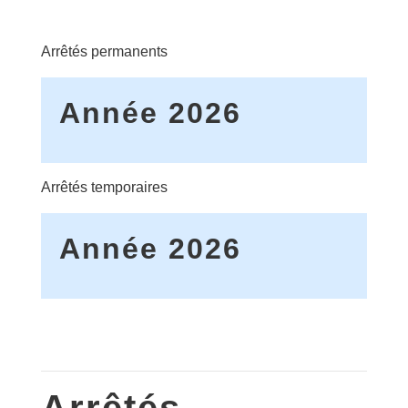
Arrêtés permanents
Année 2026
Arrêtés temporaires
Année 2026
Arrêtés