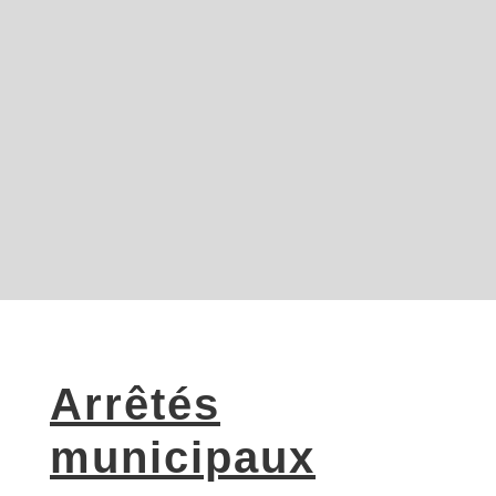
Arrêtés
municipaux