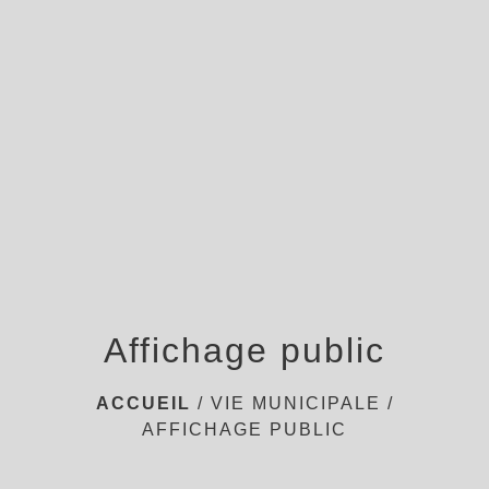
menu
Affichage public
ACCUEIL
/
VIE MUNICIPALE
/
AFFICHAGE PUBLIC