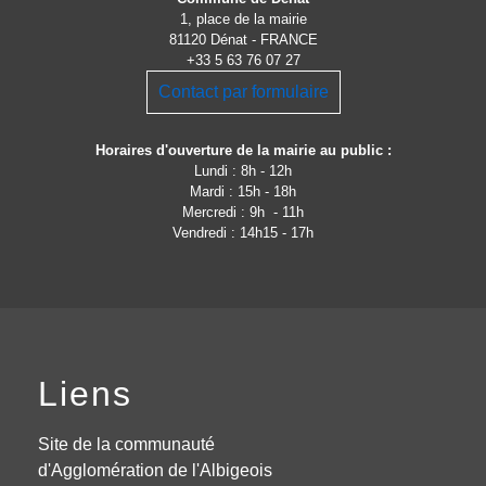
1, place de la mairie
81120 Dénat - FRANCE
+33 5 63 76 07 27
Contact par formulaire
Horaires d'ouverture de la mairie au public :
Lundi : 8h - 12h
Mardi : 15h - 18h
Mercredi : 9h - 11h
Vendredi : 14h15 - 17h
Liens
Site de la communauté
d'Agglomération de l'Albigeois