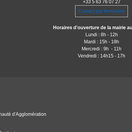
+33 5 63 76 07 27
Contact par formulaire
Horaires d'ouverture de la mairie au
Lundi : 8h - 12h
Mardi : 15h - 18h
Mercredi : 9h - 11h
Vendredi : 14h15 - 17h
nauté d'Agglomération