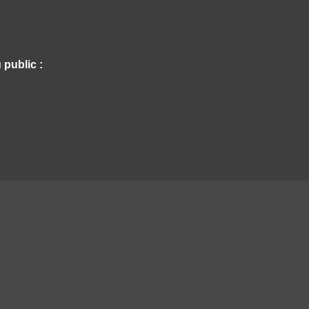
 public :