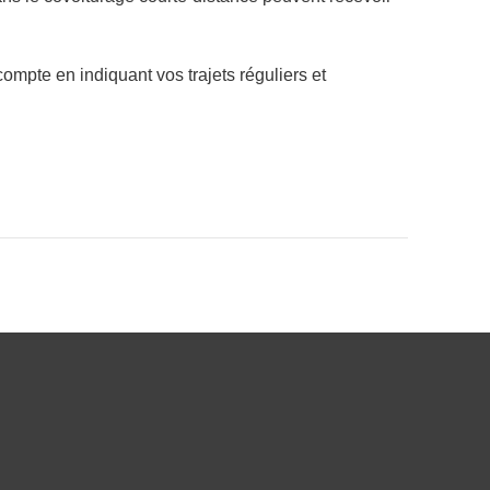
compte en indiquant vos trajets réguliers et