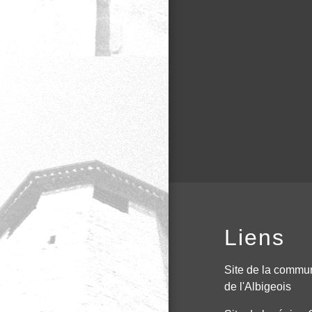
Liens
Site de la commu
de l'Albigeois