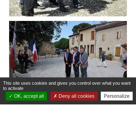
This site uses cookies and gives you control over what you want
to activate
OK, accept all
Deny all cookies
Personalize