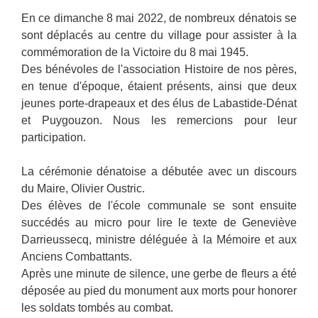
En ce dimanche 8 mai 2022, de nombreux dénatois se
sont déplacés au centre du village pour assister à la
commémoration de la Victoire du 8 mai 1945.
Des bénévoles de l'association Histoire de nos pères,
en tenue d'époque, étaient présents, ainsi que deux
jeunes porte-drapeaux et des élus de Labastide-Dénat
et Puygouzon. Nous les remercions pour leur
participation.
La cérémonie dénatoise a débutée avec un discours
du Maire, Olivier Oustric.
Des élèves de l'école communale se sont ensuite
succédés au micro pour lire le texte de Geneviève
Darrieussecq, ministre déléguée à la Mémoire et aux
Anciens Combattants.
Après une minute de silence, une gerbe de fleurs a été
déposée au pied du monument aux morts pour honorer
les soldats tombés au combat.