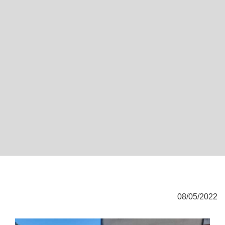
08/05/2022