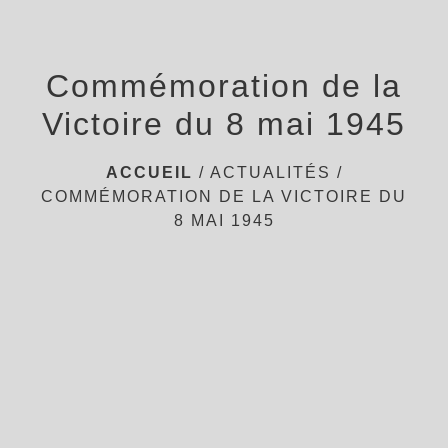
Commémoration de la
Victoire du 8 mai 1945
ACCUEIL
/
ACTUALITÉS
/
COMMÉMORATION DE LA VICTOIRE DU
8 MAI 1945