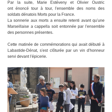
Par la suite, Marie Estéveny et Olivier Oustric
ont énoncé tour à tour, l'ensemble des noms des
soldats dénatois Morts pour la France.
La sonnerie aux morts a ensuite retenti avant qu'une
Marseillaise a cappella soit entonnée par l'ensemble
des personnes présentes.
Cette matinée de commémorations qui avait débuté à
Labastide-Dénat, s'est clôturée par un vin d'honneur
servi devant l'épicerie.