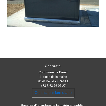
Contacts
Commune de Dénat
1, place de la mairie
81120 Dénat - FRANCE
+33 5 63 76 07 27
Contact par formulaire
Horaires d'ouverture de la mairie au public :