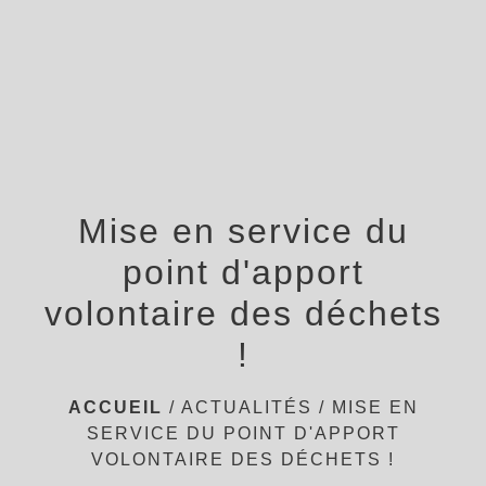
menu
Mise en service du
point d'apport
volontaire des déchets
!
ACCUEIL
/
ACTUALITÉS
/
MISE EN
SERVICE DU POINT D'APPORT
VOLONTAIRE DES DÉCHETS !