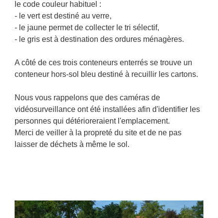
le code couleur habituel :
- le vert est destiné au verre,
- le jaune permet de collecter le tri sélectif,
- le gris est à destination des ordures ménagères.
A côté de ces trois conteneurs enterrés se trouve un
conteneur hors-sol bleu destiné à recuillir les cartons.
Nous vous rappelons que des caméras de
vidéosurveillance ont été installées afin d'identifier les
personnes qui détérioreraient l'emplacement.
Merci de veiller à la propreté du site et de ne pas
laisser de déchets à même le sol.