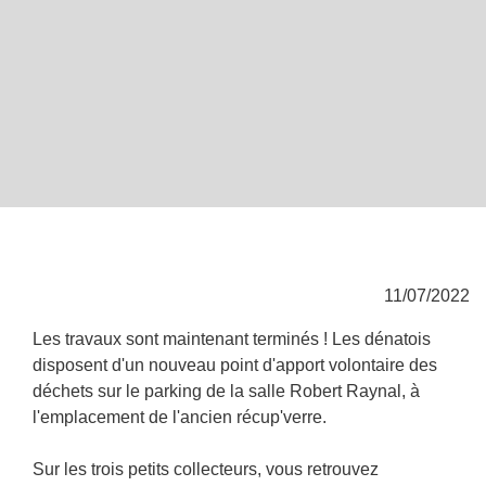
11/07/2022
Les travaux sont maintenant terminés ! Les dénatois
disposent d'un nouveau point d'apport volontaire des
déchets sur le parking de la salle Robert Raynal, à
l'emplacement de l'ancien récup'verre.
Sur les trois petits collecteurs, vous retrouvez