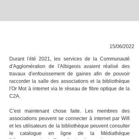
15/06/2022
Durant l'été 2021, les services de la Communauté
d'Agglomération de l'Albigeois avaient réalisé des
travaux d'enfouissement de gaines afin de pouvoir
raccorder la salle des associations et la bibliothèque
l'Or Mot à internet via le réseau de fibre optique de la
C2A.
C'est maintenant chose faite. Les membres des
associations peuvent se connecter à internet par Wifi
et les utilisateurs de la bibliothèque peuvent consulter
le catalogue en ligne de la Médiathèque