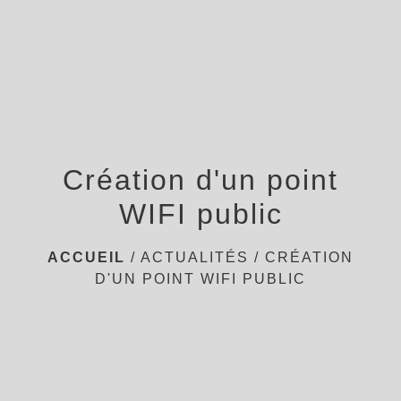
menu
Création d'un point
WIFI public
ACCUEIL
/
ACTUALITÉS
/
CRÉATION
D'UN POINT WIFI PUBLIC