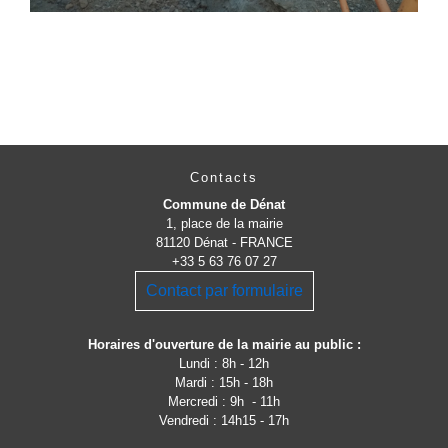
Contacts
Commune de Dénat
1, place de la mairie
81120 Dénat - FRANCE
+33 5 63 76 07 27
Contact par formulaire
Horaires d'ouverture de la mairie au public :
Lundi : 8h - 12h
Mardi : 15h - 18h
Mercredi : 9h - 11h
Vendredi : 14h15 - 17h