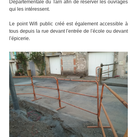
Départementale du Tarn afin de réserver les ouvrages
qui les intéressent.
Le point Wifi public créé est également accessible à
tous depuis la rue devant l'entrée de l'école ou devant
l'épicerie.