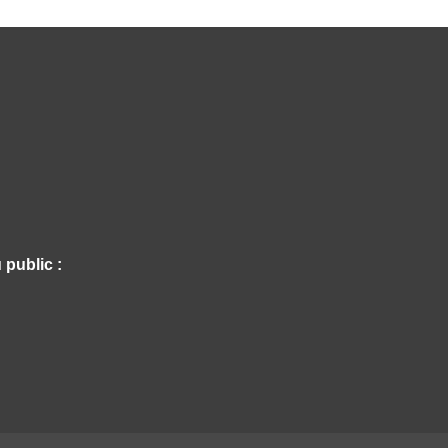
 public :