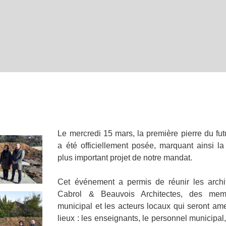
Le mercredi 15 mars, la première pierre du fut
a été officiellement posée, marquant ainsi la
plus important projet de notre mandat.
Cet événement a permis de réunir les archi
Cabrol & Beauvois Architectes, des mem
municipal et les acteurs locaux qui seront ame
lieux : les enseignants, le personnel municipal