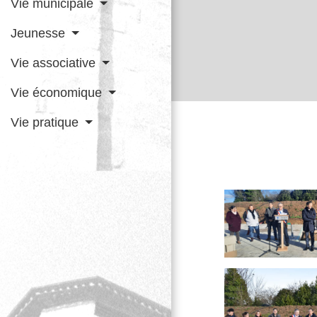
Vie municipale
Jeunesse
Vie associative
Vie économique
Vie pratique