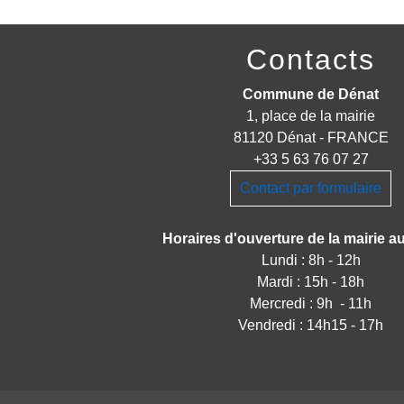
Contacts
Commune de Dénat
1, place de la mairie
81120 Dénat - FRANCE
+33 5 63 76 07 27
Contact par formulaire
Horaires d'ouverture de la mairie au
Lundi : 8h - 12h
Mardi : 15h - 18h
Mercredi : 9h - 11h
Vendredi : 14h15 - 17h