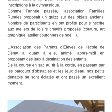
inscriptions à la gymnastique.
Comme l'année passée, l'association Familles
Rurales proposait un quizz sur des objets anciens.
Nombre de participants en ont profité pour s'inscrire
aux ateliers de loisirs créatifs proposés (couture, art
graphique, atelier couronnes de noël...).
L'Association des Parents d'Élèves de l'école de
Dénat a, quant à elle, animé l'après-midi en
proposant des jeux à destination des enfants.
De la course en sac au tir à la corde, en passant par
les parcours d'obstacles et les jeux d'eau, nos petits
dénatois se sont éclatés et ont passé un excellent
moment.