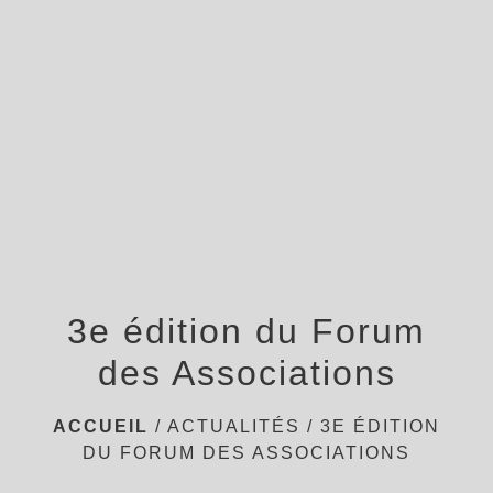
menu
3e édition du Forum
des Associations
ACCUEIL
/
ACTUALITÉS
/
3E ÉDITION
DU FORUM DES ASSOCIATIONS