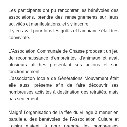
Les participants ont pu rencontrer les bénévoles des
associations, prendre des renseignements sur leurs
activités et manifestations, et s'y inscrire.
Il y en avait pour tous les goûts et l'ambiance était très
conviviale.
L'Association Communale de Chasse proposait un jeu
de reconnaissance d'empreintes d'animaux et avait
plusieurs affiches présentant ses actions et son
fonctionnement.
L'association locale de Générations Mouvement était
elle aussi présente afin de faire découvrir ses
nombreuses activités à destination des retraités, mais
pas seulement...
Malgré l'organisation de la fête du village à mener en
parallèle, des bénévoles de l'Association Culture et
Loisirs étaient là pour prendre les nombreuses