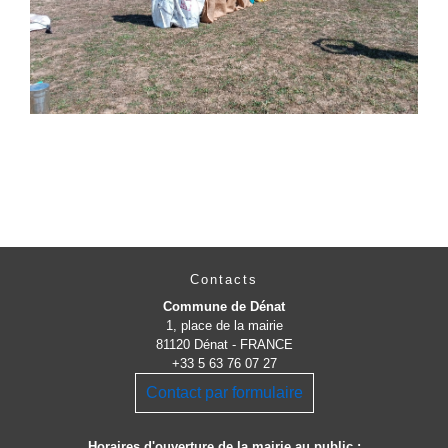
Contacts
Commune de Dénat
1, place de la mairie
81120 Dénat - FRANCE
+33 5 63 76 07 27
Contact par formulaire
Horaires d'ouverture de la mairie au public :