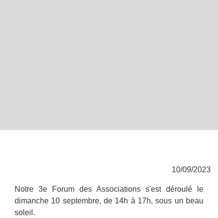
10/09/2023
Notre 3e Forum des Associations s'est déroulé le
dimanche 10 septembre, de 14h à 17h, sous un beau
soleil.