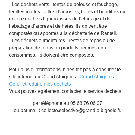
- Les déchets verts : tontes de pelouse et fauchage,
feuilles mortes, tailles d’arbustes, haies et brindilles ou
encore déchets ligneux issus de l’élagage et de
l’abattage d’arbres et de haies. Ils doivent être
compostés ou apportés à la déchetterie de Ranteil.
- Les déchets alimentaires : restes de repas ou de
préparation de repas ou produits périmés non
consommés. Ils doivent être compostés.
Pour plus d'informations, n'hésitez pas à consulter le
site internet du Grand Albigeois :
Grand Albigeois -
Gérer et réduire mes déchets
Vous pouvez également contacter le service déchets :
par téléphone au 05 63 76 06 07
ou par mail : collecte.selective@grand-albigeois.fr.