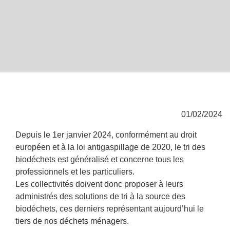
01/02/2024
Depuis le 1er janvier 2024, conformément au droit
européen et à la loi antigaspillage de 2020, le tri des
biodéchets est généralisé et concerne tous les
professionnels et les particuliers.
Les collectivités doivent donc proposer à leurs
administrés des solutions de tri à la source des
biodéchets, ces derniers représentant aujourd’hui le
tiers de nos déchets ménagers.