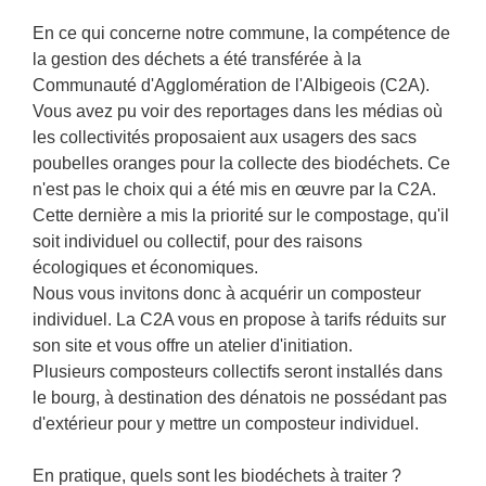
En ce qui concerne notre commune, la compétence de
la gestion des déchets a été transférée à la
Communauté d'Agglomération de l'Albigeois (C2A).
Vous avez pu voir des reportages dans les médias où
les collectivités proposaient aux usagers des sacs
poubelles oranges pour la collecte des biodéchets. Ce
n'est pas le choix qui a été mis en œuvre par la C2A.
Cette dernière a mis la priorité sur le compostage, qu'il
soit individuel ou collectif, pour des raisons
écologiques et économiques.
Nous vous invitons donc à acquérir un composteur
individuel. La C2A vous en propose à tarifs réduits sur
son site et vous offre un atelier d'initiation.
Plusieurs composteurs collectifs seront installés dans
le bourg, à destination des dénatois ne possédant pas
d'extérieur pour y mettre un composteur individuel.
En pratique, quels sont les biodéchets à traiter ?