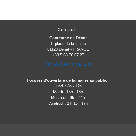
Contacts
Commune de Dénat
1, place de la mairie
81120 Dénat - FRANCE
+33 5 63 76 07 27
Contact par formulaire
Horaires d'ouverture de la mairie au public :
Lundi : 8h - 12h
Mardi : 15h - 18h
Mercredi : 9h - 11h
Vendredi : 14h15 - 17h