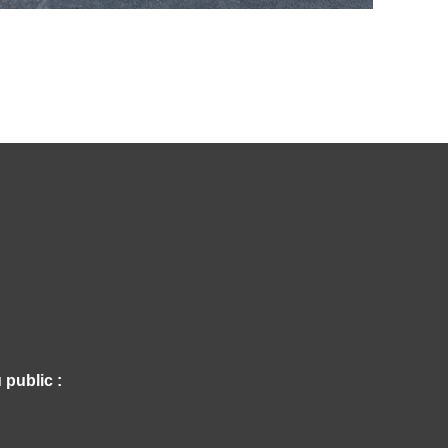
 public :