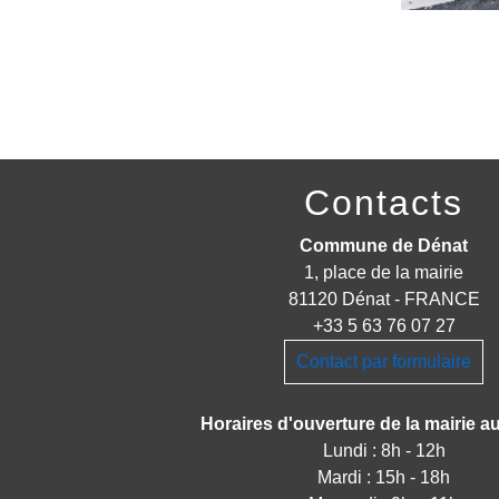
Contacts
Commune de Dénat
1, place de la mairie
81120 Dénat - FRANCE
+33 5 63 76 07 27
Contact par formulaire
Horaires d'ouverture de la mairie au
Lundi : 8h - 12h
Mardi : 15h - 18h