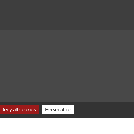
Deny all cookies
Personalize