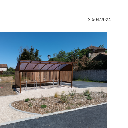
20/04/2024