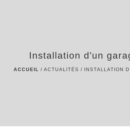
Installation d'un gara
ACCUEIL
/
ACTUALITÉS
/
INSTALLATION 