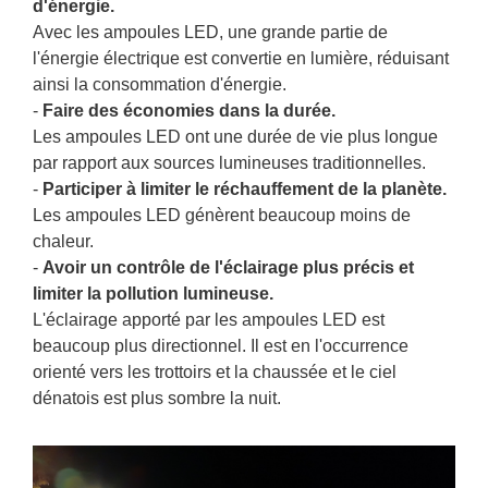
d'énergie.
Avec les ampoules LED, une grande partie de
l'énergie électrique est convertie en lumière, réduisant
ainsi la consommation d'énergie.
-
Faire des économies dans la durée.
Les ampoules LED ont une durée de vie plus longue
par rapport aux sources lumineuses traditionnelles.
-
Participer à limiter le réchauffement de la planète.
Les ampoules LED génèrent beaucoup moins de
chaleur.
-
Avoir un contrôle de l'éclairage plus précis et
limiter la pollution lumineuse.
L'éclairage apporté par les ampoules LED est
beaucoup plus directionnel. Il est en l'occurrence
orienté vers les trottoirs et la chaussée et le ciel
dénatois est plus sombre la nuit.