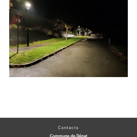
Contacts
Commune de Dénat