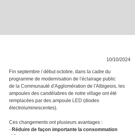
10/10/2024
Fin septembre / début octobre, dans la cadre du
programme de modernisation de l'éclairage public
de la Communauté d'Agglomération de l'Albigeois, les
ampoules des candélabres de notre village ont été
remplacées par des ampoule LED (diodes
électroluminescentes).
Ces changements ont plusieurs avantages :
-
Réduire de façon importante la consommation