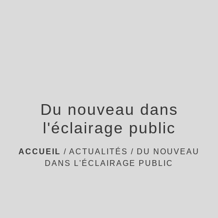
menu
Du nouveau dans
l'éclairage public
ACCUEIL
/
ACTUALITÉS
/
DU NOUVEAU
DANS L'ÉCLAIRAGE PUBLIC