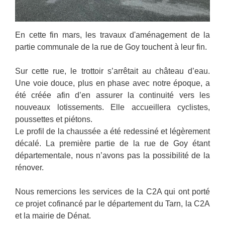
En cette fin mars, les travaux d'aménagement de la
partie communale de la rue de Goy touchent à leur fin.
Sur cette rue, le trottoir s’arrêtait au château d’eau.
Une voie douce, plus en phase avec notre époque, a
été créée afin d’en assurer la continuité vers les
nouveaux lotissements. Elle accueillera cyclistes,
poussettes et piétons.
Le profil de la chaussée a été redessiné et légèrement
décalé. La première partie de la rue de Goy étant
départementale, nous n’avons pas la possibilité de la
rénover.
Nous remercions les services de la C2A qui ont porté
ce projet cofinancé par le département du Tarn, la C2A
et la mairie de Dénat.