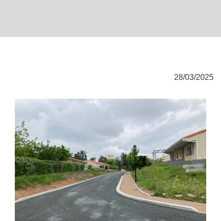
28/03/2025