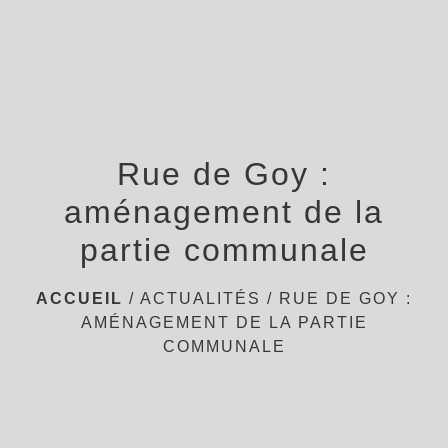
menu
Rue de Goy :
aménagement de la
partie communale
ACCUEIL
/
ACTUALITÉS
/
RUE DE GOY :
AMÉNAGEMENT DE LA PARTIE
COMMUNALE