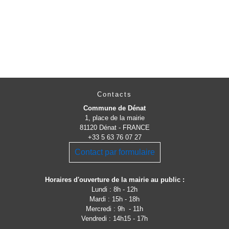
Contacts
Commune de Dénat
1, place de la mairie
81120 Dénat - FRANCE
+33 5 63 76 07 27
Contact par formulaire
Horaires d'ouverture de la mairie au public :
Lundi : 8h - 12h
Mardi : 15h - 18h
Mercredi : 9h - 11h
Vendredi : 14h15 - 17h