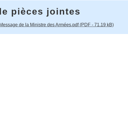
de pièces jointes
Message de la Ministre des Armées.pdf (PDF - 71.19 kB)