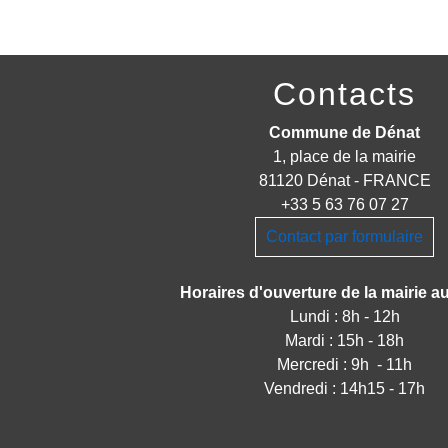
Contacts
Commune de Dénat
1, place de la mairie
81120 Dénat - FRANCE
+33 5 63 76 07 27
Contact par formulaire
Horaires d'ouverture de la mairie au
Lundi : 8h - 12h
Mardi : 15h - 18h
Mercredi : 9h - 11h
Vendredi : 14h15 - 17h