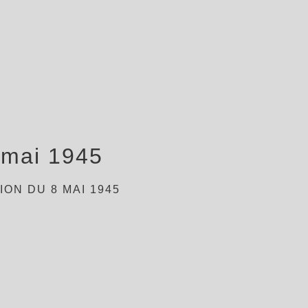
 mai 1945
ON DU 8 MAI 1945