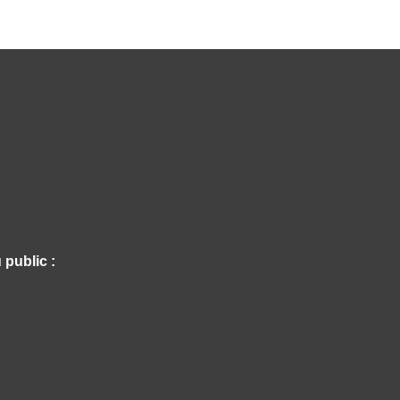
 public :