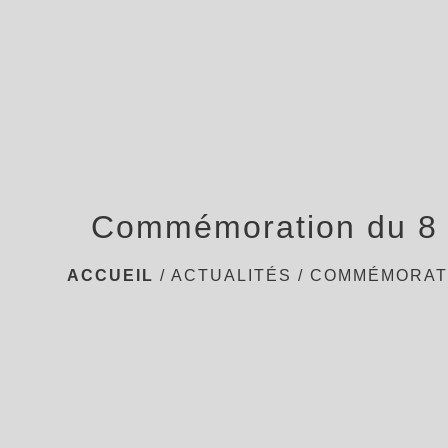
Commémoration du 8
ACCUEIL
/
ACTUALITÉS
/
COMMÉMORATI