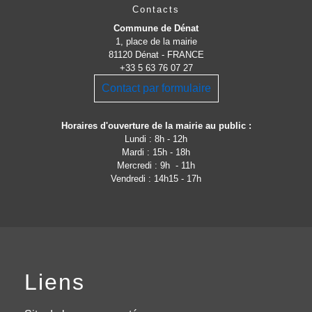
Contacts
Commune de Dénat
1, place de la mairie
81120 Dénat - FRANCE
+33 5 63 76 07 27
Contact par formulaire
Horaires d'ouverture de la mairie au public :
Lundi : 8h - 12h
Mardi : 15h - 18h
Mercredi : 9h - 11h
Vendredi : 14h15 - 17h
Liens