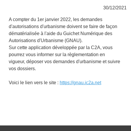
30/12/2021
A compter du 1er janvier 2022, les demandes
d'autorisations d'urbanisme doivent se faire de façon
dématérialisée à l'aide du Guichet Numérique des
Autorisations d'Urbanisme (GNAU).
Sur cette application développée par la C2A, vous
pourrez vous informer sur la règlementation en
vigueur, déposer vos demandes d'urbanisme et suivre
vos dossiers.
Voici le lien vers le site :
https://gnau.ic2a.net